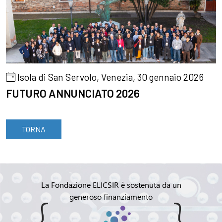
Isola di San Servolo, Venezia, 30 gennaio 2026
FUTURO ANNUNCIATO 2026
TORNA
La Fondazione ELICSIR è sostenuta da un
generoso finanziamento