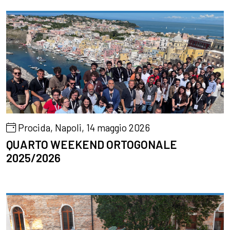
Procida, Napoli, 14 maggio 2026
QUARTO WEEKEND ORTOGONALE
2025/2026