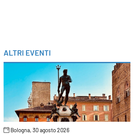
ALTRI EVENTI
Bologna, 30 agosto 2026