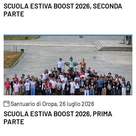
SCUOLA ESTIVA BOOST 2026, SECONDA
PARTE
Santuario di Oropa, 26 luglio 2026
SCUOLA ESTIVA BOOST 2026, PRIMA
PARTE