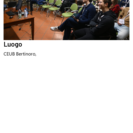
Luogo
CEUB Bertinoro,