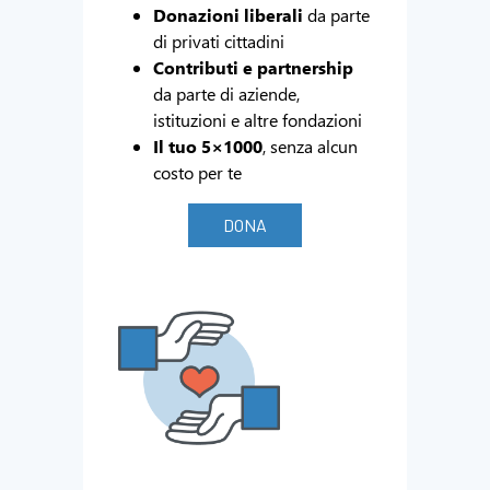
Donazioni liberali
da parte
di privati cittadini
Contributi e partnership
da parte di aziende,
istituzioni e altre fondazioni
Il tuo 5×1000
, senza alcun
costo per te
DONA