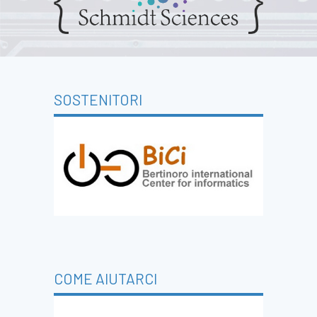
SOSTENITORI
COME AIUTARCI