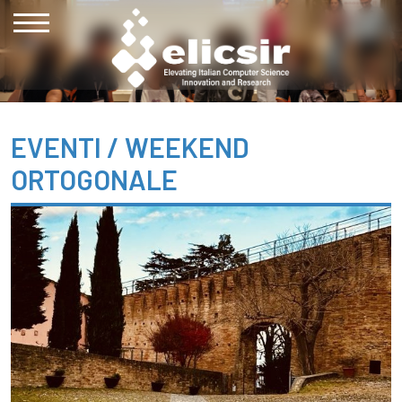
EVENTI /
WEEKEND
ORTOGONALE