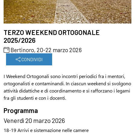
TERZO WEEKEND ORTOGONALE
2025/2026
Bertinoro, 20-22 marzo 2026
CONDIVIDI
I Weekend Ortogonali sono incontri periodici fra i mentori,
ortogonalisti e contaminandi. In ciascun weekend si svolgono
attività didattiche e di coordinamento e si rafforzano i legami
fra gli studenti e con i docenti.
Programma
Venerdì 20 marzo 2026
18-19 Arrivi e sistemazione nelle camere