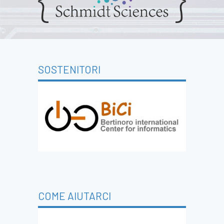
SOSTENITORI
COME AIUTARCI