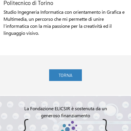
Politecnico di Torino
Studio Ingegneria Informatica con orientamento in Grafica e
Multimedia, un percorso che mi permette di unire
l’informatica con la mia passione per la creatività ed il
linguaggio visivo.
TORNA
La Fondazione ELICSIR è sostenuta da un
generoso finanziamento