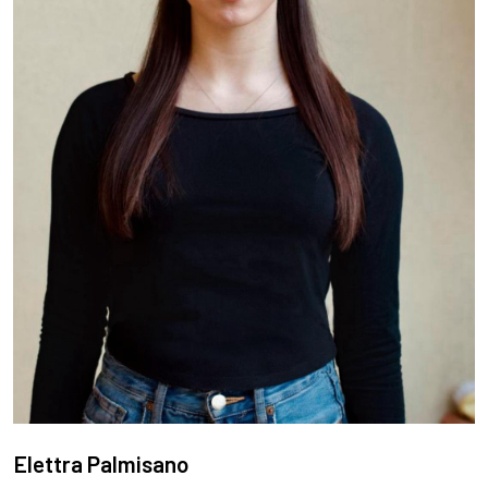
Elettra Palmisano