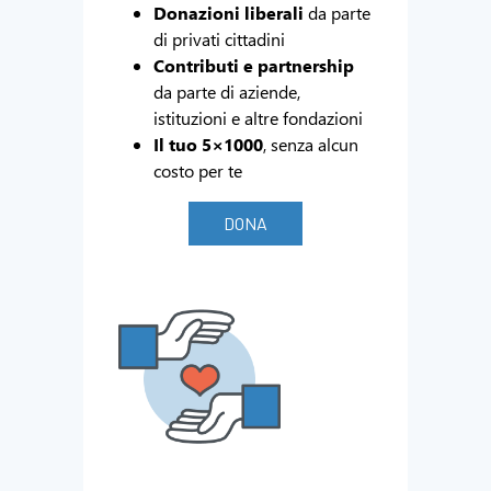
Donazioni liberali
da parte
di privati cittadini
Contributi e partnership
da parte di aziende,
istituzioni e altre fondazioni
Il tuo 5×1000
, senza alcun
costo per te
DONA