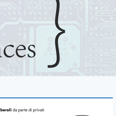
berali
da parte di privati