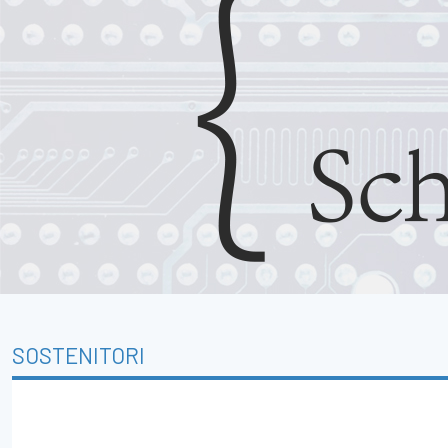
SOSTENITORI