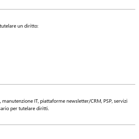
tutelare un diritto:
, manutenzione IT, piattaforme newsletter/CRM, PSP, servizi
rio per tutelare diritti.