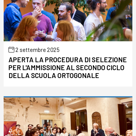
2 settembre 2025
APERTA LA PROCEDURA DI SELEZIONE
PER L'AMMISSIONE AL SECONDO CICLO
DELLA SCUOLA ORTOGONALE