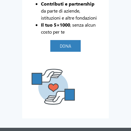
Contributi e partnership
da parte di aziende,
istituzioni e altre fondazioni
Il tuo 5×1000
, senza alcun
costo per te
DONA