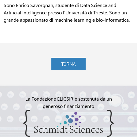
Sono Enrico Savorgnan, studente di Data Science and
Artificial Intelligence presso l’Università di Trieste. Sono un
grande appassionato di machine learning e bio-informatica.
TORNA
La Fondazione ELICSIR è sostenuta da un
generoso finanziamento