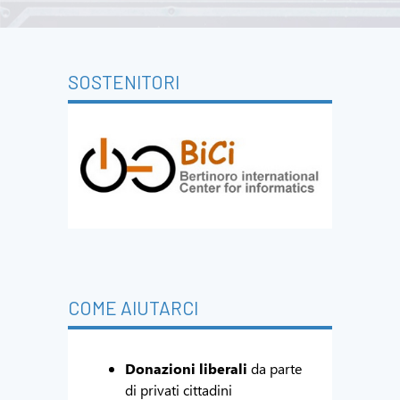
SOSTENITORI
COME AIUTARCI
Donazioni liberali
da parte
di privati cittadini