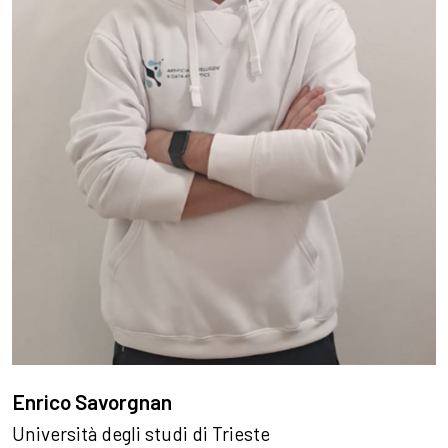
Enrico Savorgnan
Università degli studi di Trieste