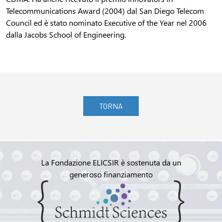
Telecommunications Award (2004) dal San Diego Telecom
Council ed è stato nominato Executive of the Year nel 2006
dalla Jacobs School of Engineering.
TORNA
La Fondazione ELICSIR è sostenuta da un
generoso finanziamento