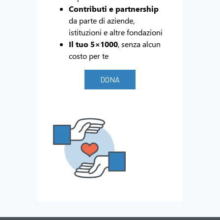
Contributi e partnership
da parte di aziende,
istituzioni e altre fondazioni
Il tuo 5×1000
, senza alcun
costo per te
DONA