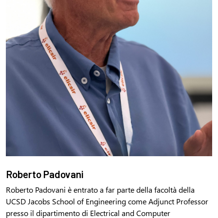
Roberto Padovani
Roberto Padovani è entrato a far parte della facoltà della
UCSD Jacobs School of Engineering come Adjunct Professor
presso il dipartimento di Electrical and Computer