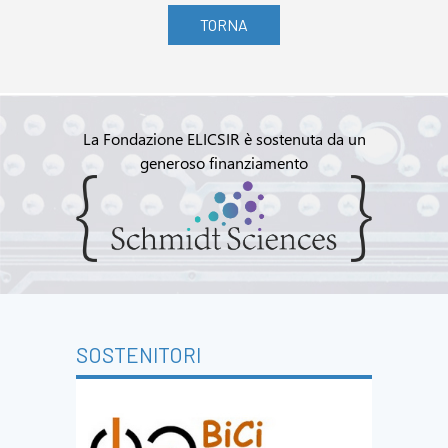
TORNA
La Fondazione ELICSIR è sostenuta da un
generoso finanziamento
SOSTENITORI