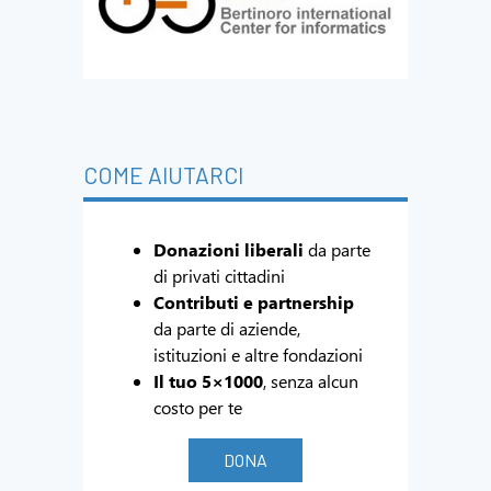
COME AIUTARCI
Donazioni liberali
da parte
di privati cittadini
Contributi e partnership
da parte di aziende,
istituzioni e altre fondazioni
Il tuo 5×1000
, senza alcun
costo per te
DONA