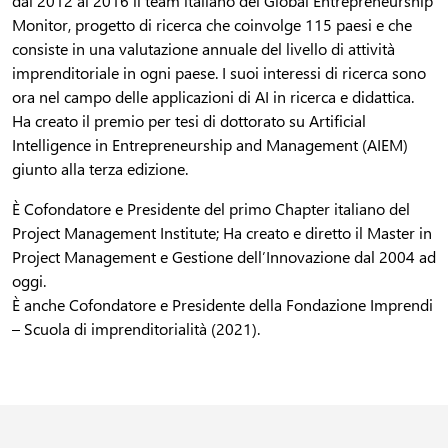
dal 2012 al 2016 il team italiano del Global Entrepreneurship
Monitor, progetto di ricerca che coinvolge 115 paesi e che
consiste in una valutazione annuale del livello di attività
imprenditoriale in ogni paese. I suoi interessi di ricerca sono
ora nel campo delle applicazioni di AI in ricerca e didattica.
Ha creato il premio per tesi di dottorato su Artificial
Intelligence in Entrepreneurship and Management (AIEM)
giunto alla terza edizione.
È Cofondatore e Presidente del primo Chapter italiano del
Project Management Institute; Ha creato e diretto il Master in
Project Management e Gestione dell’Innovazione dal 2004 ad
oggi.
È anche Cofondatore e Presidente della Fondazione Imprendi
– Scuola di imprenditorialità (2021).