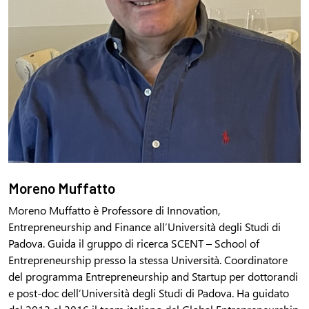
Moreno Muffatto
Moreno Muffatto è Professore di Innovation,
Entrepreneurship and Finance all’Università degli Studi di
Padova. Guida il gruppo di ricerca SCENT – School of
Entrepreneurship presso la stessa Università. Coordinatore
del programma Entrepreneurship and Startup per dottorandi
e post-doc dell’Università degli Studi di Padova. Ha guidato